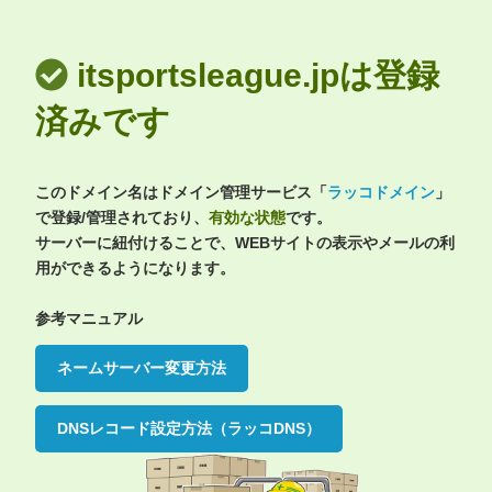
itsportsleague.jpは登録
済みです
このドメイン名はドメイン管理サービス「
ラッコドメイン
」
で登録/管理されており、
有効な状態
です。
サーバーに紐付けることで、WEBサイトの表示やメールの利
用ができるようになります。
参考マニュアル
ネームサーバー変更方法
DNSレコード設定方法（ラッコDNS）